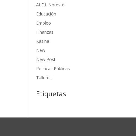
ALDL Noreste
Educación
Empleo
Finanzas
Kasina
New
New Post
Políticas Públicas
Talleres
Etiquetas