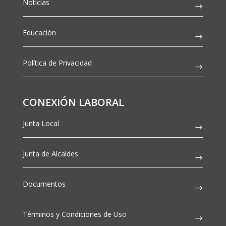
Noticias
Educación
Política de Privacidad
CONEXIÓN LABORAL
Junta Local
Junta de Alcaldes
Documentos
Términos y Condiciones de Uso