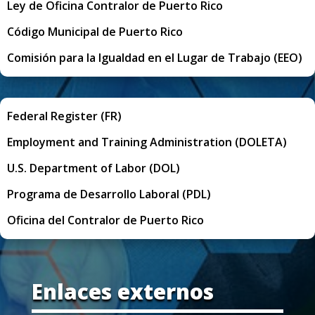
Ley de Oficina Contralor de Puerto Rico
Código Municipal de Puerto Rico
Comisión para la Igualdad en el Lugar de Trabajo (EEO)
Federal Register (FR)
Employment and Training Administration (DOLETA)
U.S. Department of Labor (DOL)
Programa de Desarrollo Laboral (PDL)
Oficina del Contralor de Puerto Rico
Enlaces externos