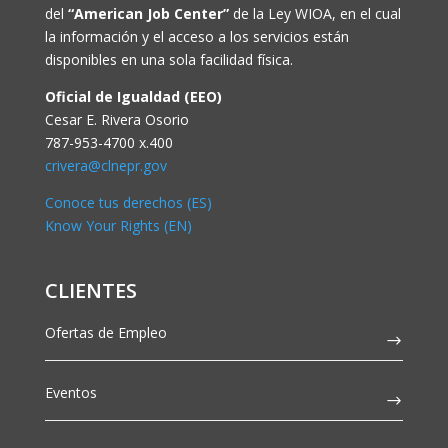
del
“American Job Center”
de la Ley WIOA, en el cual
la información y el acceso a los servicios están
disponibles en una sola facilidad física.
Oficial de Igualdad (EEO)
Cesar E. Rivera Osorio
787-953-4700 x.400
crivera@clnepr.gov
Conoce tus derechos (ES)
Know Your Rights (EN)
CLIENTES
Ofertas de Empleo
Eventos