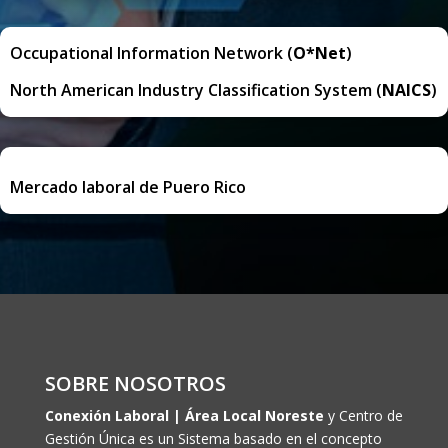
Occupational Information Network
(
O*Net
)
North American Industry Classification System (
NAICS
)
Mercado laboral de Puero Rico
SOBRE NOSOTROS
Conexión Laboral | Área Local Noreste
y Centro de
Gestión Única es un Sistema basado en el concepto