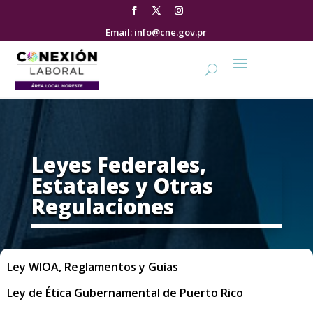
Email: info@cne.gov.pr
Leyes Federales,
Estatales y Otras
Regulaciones
Ley WIOA, Reglamentos y Guías
Ley de Ética Gubernamental de Puerto Rico