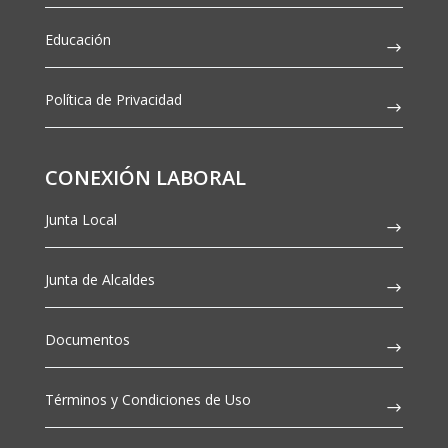
Educación
Política de Privacidad
CONEXIÓN LABORAL
Junta Local
Junta de Alcaldes
Documentos
Términos y Condiciones de Uso