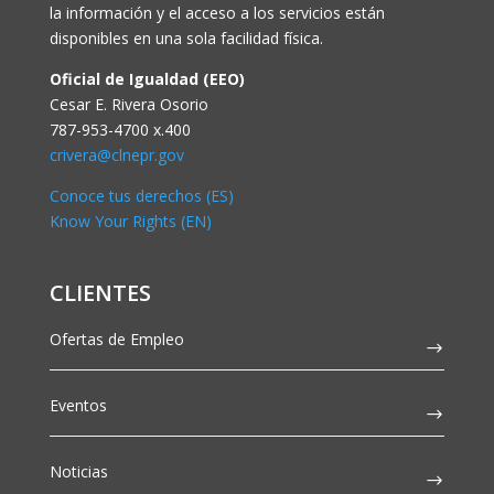
la información y el acceso a los servicios están
disponibles en una sola facilidad física.
Oficial de Igualdad (EEO)
Cesar E. Rivera Osorio
787-953-4700 x.400
crivera@clnepr.gov
Conoce tus derechos (ES)
Know Your Rights (EN)
CLIENTES
Ofertas de Empleo
Eventos
Noticias