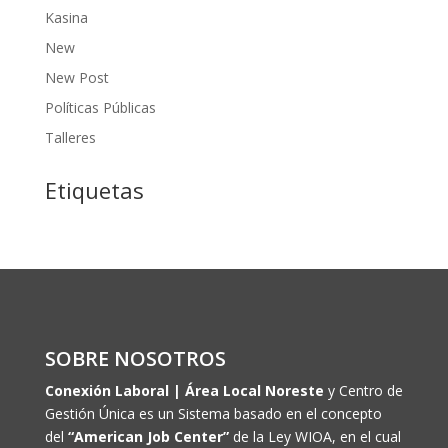
Kasina
New
New Post
Políticas Públicas
Talleres
Etiquetas
SOBRE NOSOTROS
Conexión Laboral | Área Local Noreste
y Centro de
Gestión Única es un Sistema basado en el concepto
del
“American Job Center”
de la Ley WIOA, en el cual