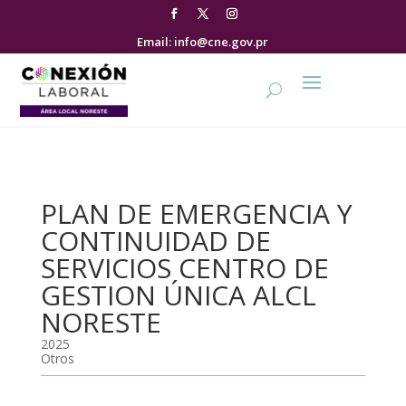
Email: info@cne.gov.pr
PLAN DE EMERGENCIA Y
CONTINUIDAD DE
SERVICIOS CENTRO DE
GESTION ÚNICA ALCL
NORESTE
2025
Otros