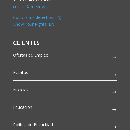
crivera@clnepr.gov
Conoce tus derechos (ES)
Know Your Rights (EN)
CLIENTES
Ofertas de Empleo
Eventos
Noticias
Educación
Política de Privacidad