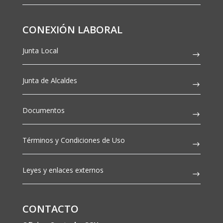
CONEXIÓN LABORAL
Junta Local
Junta de Alcaldes
Documentos
Términos y Condiciones de Uso
Leyes y enlaces externos
CONTACTO