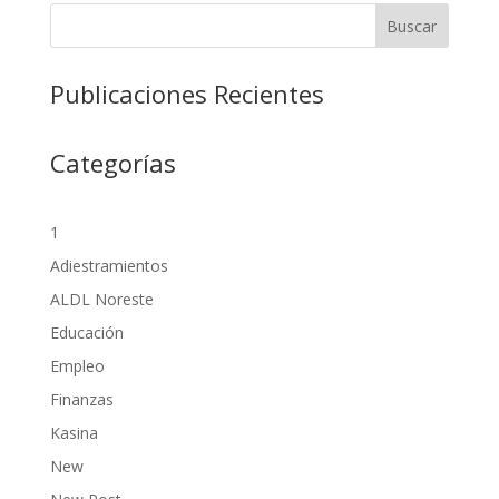
Buscar
Publicaciones Recientes
Categorías
1
Adiestramientos
ALDL Noreste
Educación
Empleo
Finanzas
Kasina
New