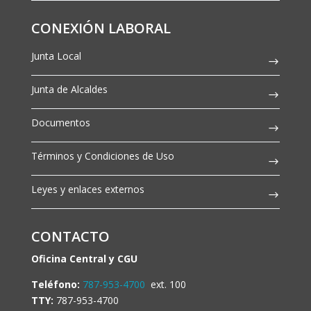
CONEXIÓN LABORAL
Junta Local
Junta de Alcaldes
Documentos
Términos y Condiciones de Uso
Leyes y enlaces externos
CONTACTO
Oficina Central y CGU
Teléfono:
787-953-4700
ext. 100
TTY:
787-953-4700