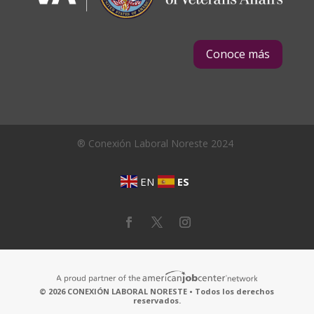
Conoce más
® Conexión Laboral Noreste 2024
EN
ES
© 2026 CONEXIÓN LABORAL NORESTE • Todos los derechos
reservados.