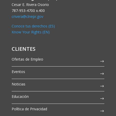
Cesar E. Rivera Osorio
787-953-4700 x.400
crivera@clnepr.gov
Conoce tus derechos (ES)
Know Your Rights (EN)
CLIENTES
Ofertas de Empleo
Eventos
Noticias
Educación
Política de Privacidad