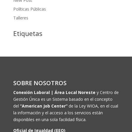
New Post
Políticas Públicas
Talleres
Etiquetas
SOBRE NOSOTROS
Conexión Laboral | Área Local Noreste
y Centro de
Gestión Única es un Sistema basado en el concepto
del
“American Job Center”
de la Ley WIOA, en el cual
la información y el acceso a los servicios están
disponibles en una sola facilidad física.
Oficial de Igualdad (EEO)