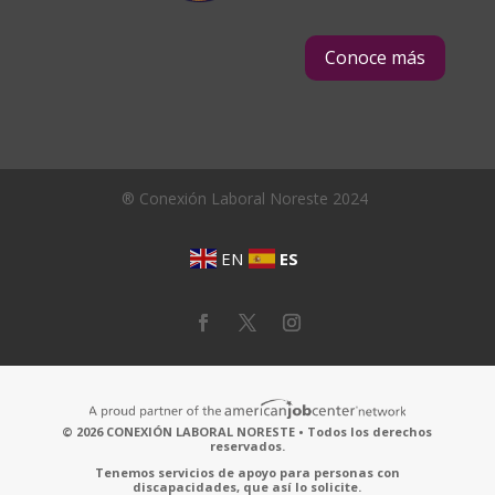
Conoce más
® Conexión Laboral Noreste 2024
EN
ES
© 2026 CONEXIÓN LABORAL NORESTE • Todos los derechos
reservados.
Tenemos servicios de apoyo para personas con
discapacidades, que así lo solicite.