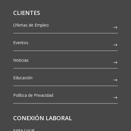
CLIENTES
Ofertas de Empleo
Eventos
Noticias
Educación
Política de Privacidad
CONEXIÓN LABORAL
Junta Local