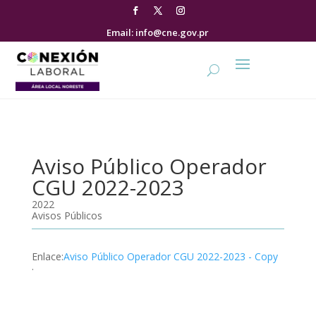
Email: info@cne.gov.pr
Aviso Público Operador
CGU 2022-2023
2022
Avisos Públicos
Enlace
:
Aviso Público Operador CGU 2022-2023 - Copy
.