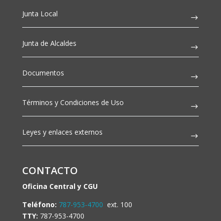
Junta Local
Junta de Alcaldes
Documentos
Términos y Condiciones de Uso
Leyes y enlaces externos
CONTACTO
Oficina Central y CGU
Teléfono:
787-953-4700
ext. 100
TTY:
787-953-4700