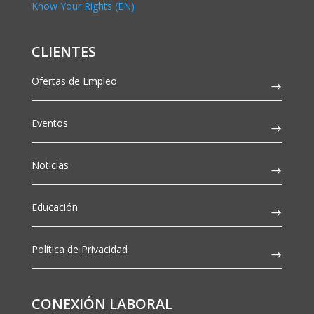
Know Your Rights (EN)
CLIENTES
Ofertas de Empleo
Eventos
Noticias
Educación
Política de Privacidad
CONEXIÓN LABORAL