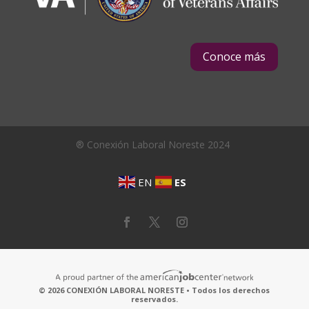
Conoce más
® Conexión Laboral Noreste 2024
EN
ES
© 2026 CONEXIÓN LABORAL NORESTE • Todos los derechos
reservados.