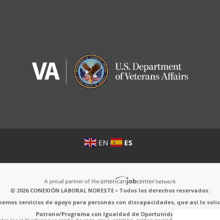
EN
ES
© 2026 CONEXIÓN LABORAL NORESTE • Todos los derechos reservados.
emos servicios de apoyo para personas con discapacidades, que así lo solic
Patrono/Programa con Igualdad de Oportunidades