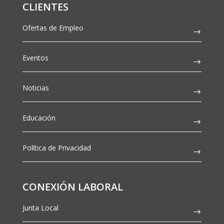
CLIENTES
Ofertas de Empleo
Eventos
Noticias
Educación
Política de Privacidad
CONEXIÓN LABORAL
Junta Local