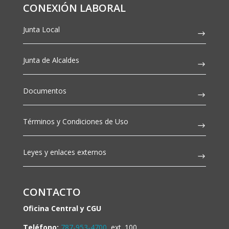
CONEXIÓN LABORAL
Junta Local
Junta de Alcaldes
Documentos
Términos y Condiciones de Uso
Leyes y enlaces externos
CONTACTO
Oficina Central y CGU
Teléfono:
787-953-4700
ext. 100