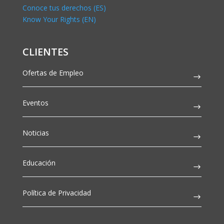
Conoce tus derechos (ES)
Know Your Rights (EN)
CLIENTES
Ofertas de Empleo
Eventos
Noticias
Educación
Política de Privacidad