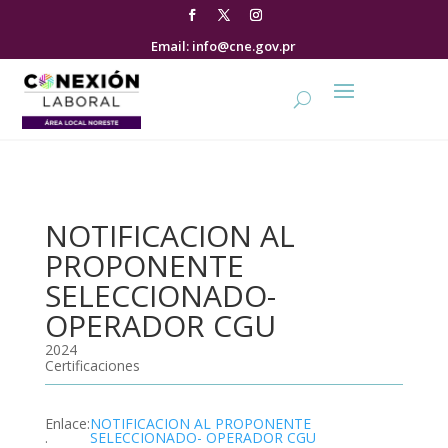
Email: info@cne.gov.pr
NOTIFICACION AL
PROPONENTE
SELECCIONADO-
OPERADOR CGU
2024
Certificaciones
Enlace
:
NOTIFICACION AL PROPONENTE
.
SELECCIONADO- OPERADOR CGU