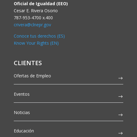
Oficial de Igualdad (EEO)
Cesar E. Rivera Osorio
787-953-4700 x.400
crivera@clnepr.gov
Conoce tus derechos (ES)
Know Your Rights (EN)
CLIENTES
Ofertas de Empleo
Eventos
Noticias
Educación