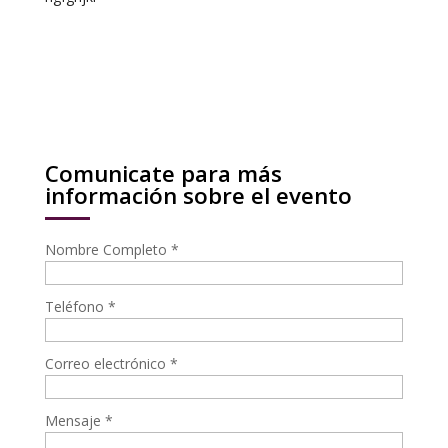
Comunicate para más
información sobre el evento
Nombre Completo
*
Teléfono
*
Correo electrónico
*
Mensaje
*