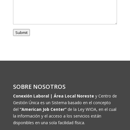
Submit
SOBRE NOSOTROS
Conexión Laboral | Área Local Noreste
y Centro de
Gestión Única es un Sistema basado en el concepto
del
“American Job Center”
de la Ley WIOA, en el cual
la información y el acceso a los servicios están
disponibles en una sola facilidad física.