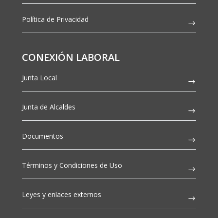
Política de Privacidad
CONEXIÓN LABORAL
Junta Local
Junta de Alcaldes
Documentos
Términos y Condiciones de Uso
Leyes y enlaces externos