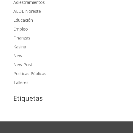
Adiestramientos
ALDL Noreste
Educación
Empleo
Finanzas
Kasina
New
New Post
Políticas Públicas
Talleres
Etiquetas