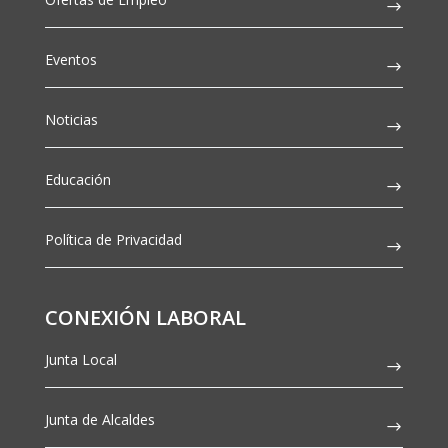
Eventos
Noticias
Educación
Política de Privacidad
CONEXIÓN LABORAL
Junta Local
Junta de Alcaldes