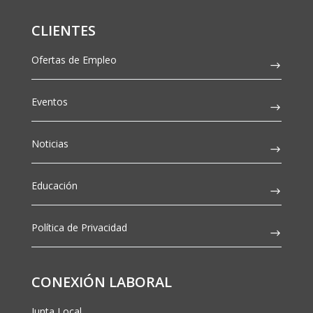
CLIENTES
Ofertas de Empleo
Eventos
Noticias
Educación
Política de Privacidad
CONEXIÓN LABORAL
Junta Local