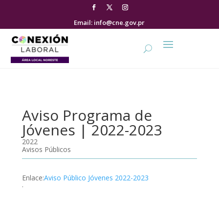
Email: info@cne.gov.pr
Aviso Programa de
Jóvenes | 2022-2023
2022
Avisos Públicos
Enlace
:
Aviso Público Jóvenes 2022-2023
.