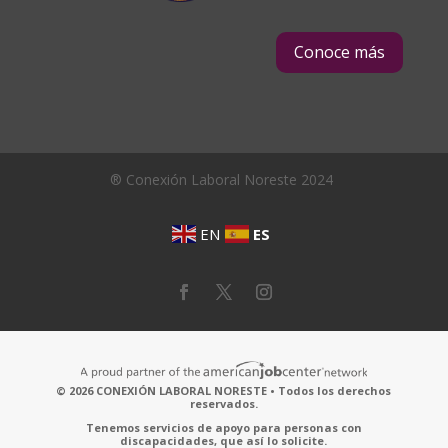
Conoce más
® Conexión Laboral Noreste 2024
EN
ES
© 2026 CONEXIÓN LABORAL NORESTE • Todos los derechos
reservados.
Tenemos servicios de apoyo para personas con
discapacidades, que así lo solicite.