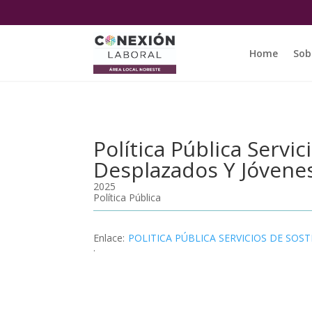
Home
Sob
Política Pública Serv
Desplazados Y Jóvene
2025
Política Pública
Enlace
:
POLITICA PÚBLICA SERVICIOS DE SO
.