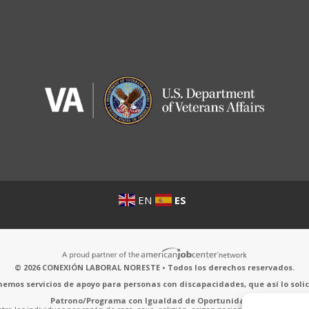
EN
ES
© 2026 CONEXIÓN LABORAL NORESTE • Todos los derechos reservados.
emos servicios de apoyo para personas con discapacidades, que así lo solic
Patrono/Programa con Igualdad de Oportunidades